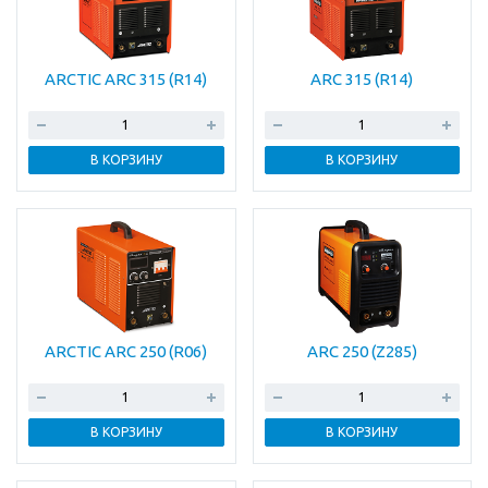
ARCTIC ARC 315 (R14)
ARC 315 (R14)
В КОРЗИНУ
В КОРЗИНУ
ARCTIC ARC 250 (R06)
ARC 250 (Z285)
В КОРЗИНУ
В КОРЗИНУ