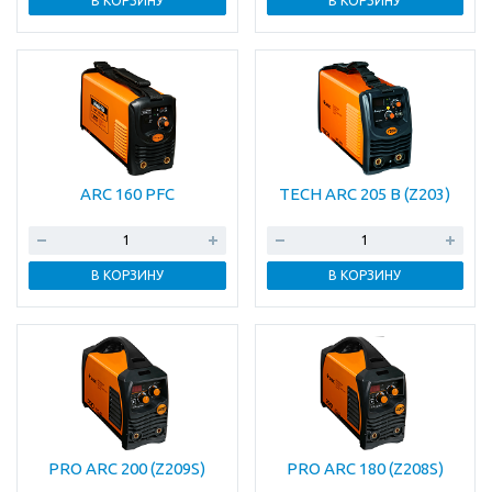
В КОРЗИНУ
В КОРЗИНУ
ARC 160 PFC
TECH ARC 205 B (Z203)
В КОРЗИНУ
В КОРЗИНУ
PRO ARC 200 (Z209S)
PRO ARC 180 (Z208S)