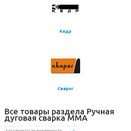
Кедр
Сварог
Все товары раздела Ручная
дуговая сварка MMA