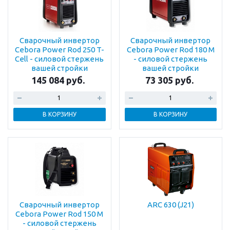
Сварочный инвертор
Сварочный инвертор
Cebora Power Rod 250 T-
Cebora Power Rod 180 M
Cell - силовой стержень
- силовой стержень
вашей стройки
вашей стройки
145 084 руб.
73 305 руб.
В КОРЗИНУ
В КОРЗИНУ
Сварочный инвертор
ARC 630 (J21)
Cebora Power Rod 150 M
- силовой стержень