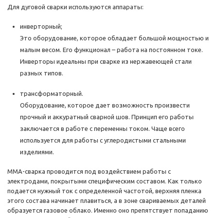
Для дуговой сварки используются аппараты:
инверторный;
Это оборудование, которое обладает большой мощностью и
малым весом. Его функционал – работа на постоянном токе.
Инверторы идеальны при сварке из нержавеющей стали
разных типов.
трансформаторный.
Оборудование, которое дает возможность произвести
прочный и аккуратный сварной шов. Принцип его работы
заключается в работе с переменны током. Чаще всего
используется для работы с углеродистыми стальными
изделиями.
ММА-сварка проводится под воздействием работы с
электродами, покрытыми специфическим составом. Как только
подается нужный ток с определенной частотой, верхняя пленка
этого состава начинает плавиться, а в зоне свариваемых деталей
образуется газовое облако. Именно оно препятствует попаданию