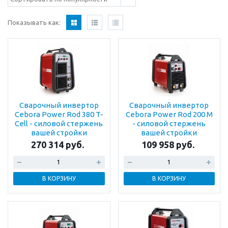
Показывать как:
Сварочный инвертор
Сварочный инвертор
Cebora Power Rod 380 T-
Cebora Power Rod 200 M
Cell - силовой стержень
- силовой стержень
вашей стройки
вашей стройки
270 314 руб.
109 958 руб.
В КОРЗИНУ
В КОРЗИНУ