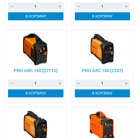
В КОРЗИНУ
В КОРЗИНУ
PRO ARC 160 (Z211S)
PRO ARC 180 (Z207)
В КОРЗИНУ
В КОРЗИНУ