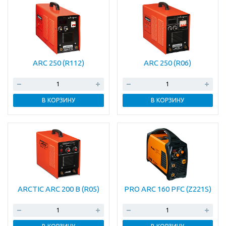
ARC 250 (R112)
ARC 250 (R06)
В КОРЗИНУ
В КОРЗИНУ
ARCTIC ARC 200 B (R05)
PRO ARC 160 PFC (Z221S)