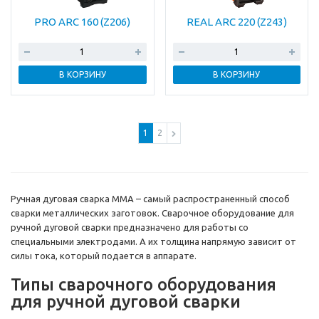
PRO ARC 160 (Z206)
REAL ARC 220 (Z243)
В КОРЗИНУ
В КОРЗИНУ
1
2
Ручная дуговая сварка MMA – самый распространенный способ
сварки металлических заготовок. Сварочное оборудование для
ручной дуговой сварки предназначено для работы со
специальными электродами. А их толщина напрямую зависит от
силы тока, который подается в аппарате.
Типы сварочного оборудования
для ручной дуговой сварки