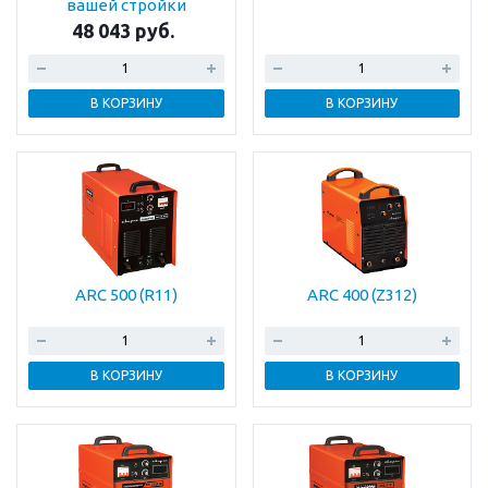
вашей стройки
48 043 руб.
В КОРЗИНУ
В КОРЗИНУ
ARC 500 (R11)
ARC 400 (Z312)
В КОРЗИНУ
В КОРЗИНУ