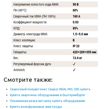
Смотрите также:
Сварочный полуавтомат Сварог REAL MIG 200: купить
Купить сварочное оборудование в Екатеринбурге
Плазменная резка металла: купить оборудование
Купить вольфрамовые электроды