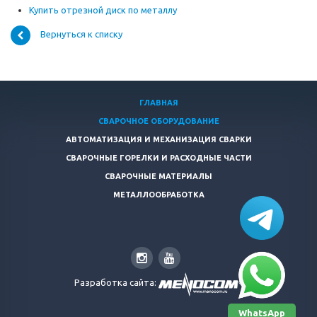
Купить отрезной диск по металлу
Вернуться к списку
ГЛАВНАЯ
СВАРОЧНОЕ ОБОРУДОВАНИЕ
АВТОМАТИЗАЦИЯ И МЕХАНИЗАЦИЯ СВАРКИ
СВАРОЧНЫЕ ГОРЕЛКИ И РАСХОДНЫЕ ЧАСТИ
СВАРОЧНЫЕ МАТЕРИАЛЫ
МЕТАЛЛООБРАБОТКА
Разработка сайта:
WhatsApp