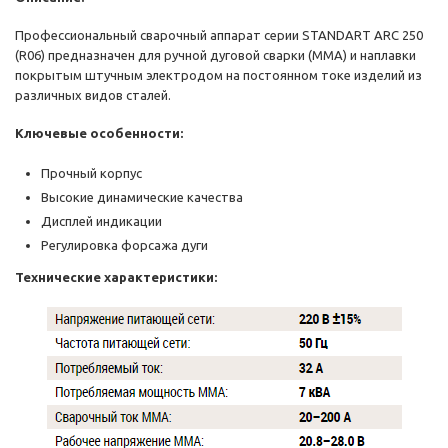
Профессиональный сварочный аппарат серии STANDART ARC 250
(R06) предназначен для ручной дуговой сварки (MMA) и наплавки
покрытым штучным электродом на постоянном токе изделий из
различных видов сталей.
Ключевые особенности:
Прочный корпус
Высокие динамические качества
Дисплей индикации
Регулировка форсажа дуги
Технические характеристики: