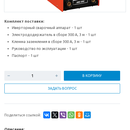
Комплект поставки:
Иверторный сварочный аппарат - 1 шт
Электрододержатель в сборе 300 А, 3 м - 1 шт
Клемма заземления в сборе 300 А, 3 м - 1 шт
Руководство по эксплуатации - 1 шт
Паспорт - 1 шт
В КОРЗИНУ
ЗАДАТЬ ВОПРОС
Поделиться ссылкой:
Описание: