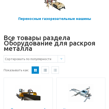
Переносные газорезательные машины
Все товары раздела
Оборудование для раскроя
металла
Показывать как: