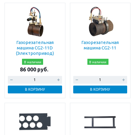
Газорезательная
Газорезательная
машина CG2-11D
машина CG2-11
(Электропривод)
В наличии
В наличии
86 000 руб.
В КОРЗИНУ
В КОРЗИНУ