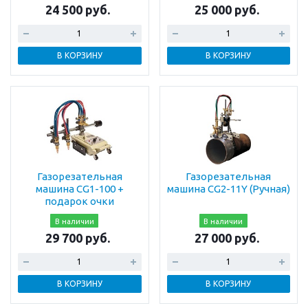
24 500 руб.
25 000 руб.
В КОРЗИНУ
В КОРЗИНУ
Газорезательная
Газорезательная
машина CG1-100 +
машина CG2-11Y (Ручная)
подарок очки
В наличии
В наличии
29 700 руб.
27 000 руб.
В КОРЗИНУ
В КОРЗИНУ