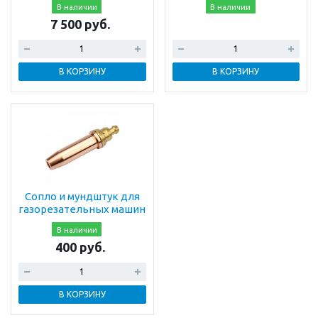
В наличии
В наличии
7 500 руб.
В КОРЗИНУ
В КОРЗИНУ
Сопло и мундштук для
газорезательных машин
В наличии
400 руб.
В КОРЗИНУ