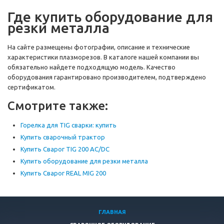
Где купить оборудование для
резки металла
На сайте размещены фотографии, описание и технические
характеристики плазморезов. В каталоге нашей компании вы
обязательно найдете подходящую модель. Качество
оборудования гарантировано производителем, подтверждено
сертификатом.
Смотрите также:
Горелка для TIG сварки: купить
Купить сварочный трактор
Купить Сварог TIG 200 AC/DC
Купить оборудование для резки металла
Купить Сварог REAL MIG 200
ГЛАВНАЯ