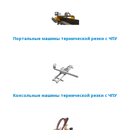
Портальные машины термической резки с ЧПУ
Консольные машины термической резки с ЧПУ