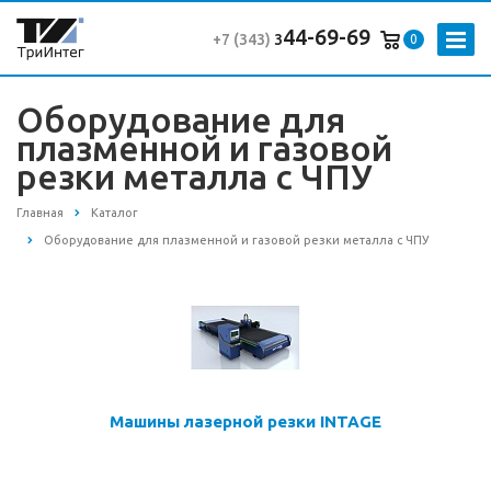
44-69-69
+7 (343
)
3
0
Оборудование для
плазменной и газовой
резки металла с ЧПУ
Главная
Каталог
Оборудование для плазменной и газовой резки металла с ЧПУ
Машины лазерной резки INTAGE