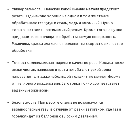
Универсальность. Неважно какой именно металл предстоит
резать. Одинаково хорошо на одном и том же станке
обрабатываются чугун и сталь, медь и алюминий. Нужно
только настроить оптимальный режим. Кроме того, не нужно
предварительно очищать обрабатываемую поверхность.
Ржавчина, краска или лак не повлияют на скорость и качество
обработки.
Точность, минимальная ширина и качество реза. Кромка после
резки чистая, наплывов и грата нет. За счет узкой зоны
нагрева деталь даже небольшой толщины не меняет форму
от теплового воздействия. Заготовка точно соответствует
заданным размерам.
Безопасность. При работе станка не используются
взрывоопасные газы в отличие от резки автогеном, где газ в
горелку идет из баллонов с высоким давлением.