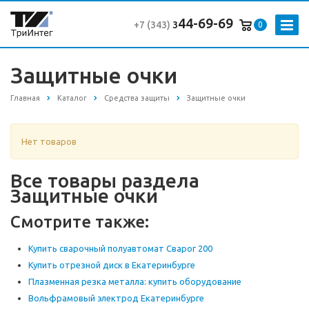
44-69-69
+7 (343
)
3
0
Защитные очки
Главная
Каталог
Средства защиты
Защитные очки
Нет товаров
Все товары раздела
Защитные очки
Смотрите также:
Купить сварочный полуавтомат Сварог 200
Купить отрезной диск в Екатеринбурге
Плазменная резка металла: купить оборудование
Вольфрамовый электрод Екатеринбурге