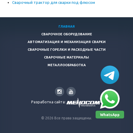
Сварочный трактор для сварки под флюсом
ГЛАВНАЯ
СВАРОЧНОЕ ОБОРУДОВАНИЕ
АВТОМАТИЗАЦИЯ И МЕХАНИЗАЦИЯ СВАРКИ
СВАРОЧНЫЕ ГОРЕЛКИ И РАСХОДНЫЕ ЧАСТИ
СВАРОЧНЫЕ МАТЕРИАЛЫ
МЕТАЛЛООБРАБОТКА
Разработка сайта:
WhatsApp
© 2026 Все права защищены.