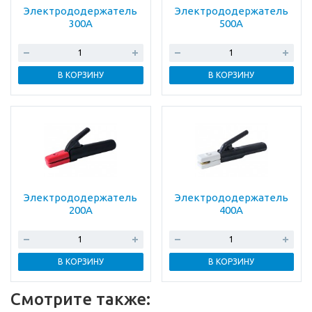
Электрододержатель
Электрододержатель
300A
500A
В КОРЗИНУ
В КОРЗИНУ
Электрододержатель
Электрододержатель
200A
400A
В КОРЗИНУ
В КОРЗИНУ
Смотрите также: