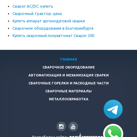
Сварог AC/DC: купить
Сварочный трактор: цена
Купить аппарат аргонодуговой сварки
Сварочное оборудование в Екатеринбурге
Купить сварочный полуавтомат Сварог 200
ГЛАВНАЯ
СВАРОЧНОЕ ОБОРУДОВАНИЕ
АВТОМАТИЗАЦИЯ И МЕХАНИЗАЦИЯ СВАРКИ
СВАРОЧНЫЕ ГОРЕЛКИ И РАСХОДНЫЕ ЧАСТИ
СВАРОЧНЫЕ МАТЕРИАЛЫ
МЕТАЛЛООБРАБОТКА