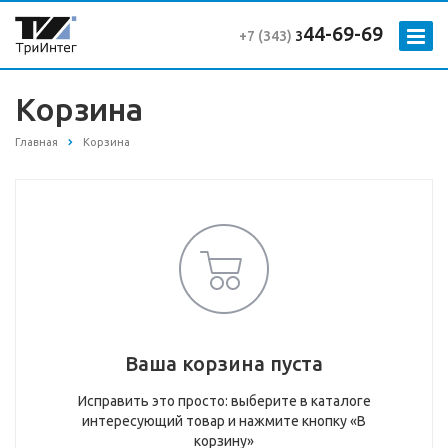
44-69-69
+7 (343
)
3
Корзина
Главная
Корзина
Ваша корзина пуста
Исправить это просто: выберите в каталоге
интересующий товар и нажмите кнопку «В
корзину»