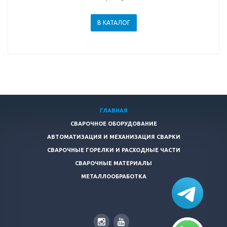
В КАТАЛОГ
ГЛАВНАЯ
СВАРОЧНОЕ ОБОРУДОВАНИЕ
АВТОМАТИЗАЦИЯ И МЕХАНИЗАЦИЯ СВАРКИ
СВАРОЧНЫЕ ГОРЕЛКИ И РАСХОДНЫЕ ЧАСТИ
СВАРОЧНЫЕ МАТЕРИАЛЫ
МЕТАЛЛООБРАБОТКА