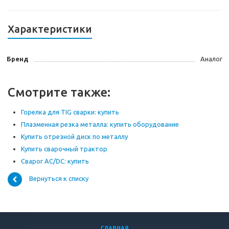
Характеристики
Бренд
Аналог
Смотрите также:
Горелка для TIG сварки: купить
Плазменная резка металла: купить оборудование
Купить отрезной диск по металлу
Купить сварочный трактор
Сварог AC/DC: купить
Вернуться к списку
ГЛАВНАЯ