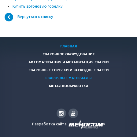
Купить аргоновую горелку
Вернуться к списку
ГЛАВНАЯ
СВАРОЧНОЕ ОБОРУДОВАНИЕ
АВТОМАТИЗАЦИЯ И МЕХАНИЗАЦИЯ СВАРКИ
СВАРОЧНЫЕ ГОРЕЛКИ И РАСХОДНЫЕ ЧАСТИ
СВАРОЧНЫЕ МАТЕРИАЛЫ
МЕТАЛЛООБРАБОТКА
Разработка сайта: