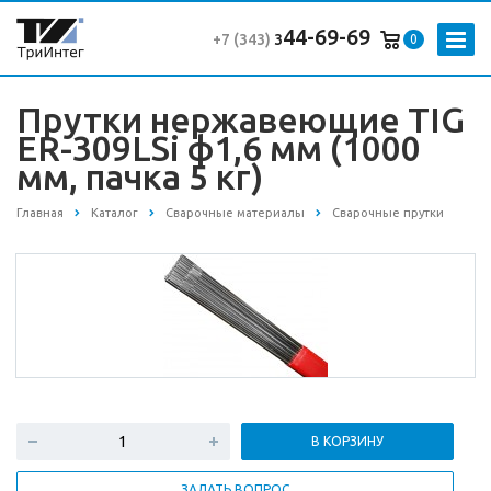
44-69-69
+7 (343
)
3
0
Прутки нержавеющие TIG
ER-309LSi ф1,6 мм (1000
мм, пачка 5 кг)
Главная
Каталог
Сварочные материалы
Сварочные прутки
В КОРЗИНУ
ЗАДАТЬ ВОПРОС