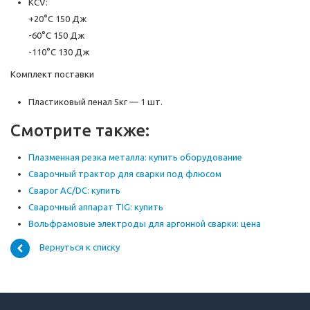
КCV:
+20°С 150 Дж
-60°С 150 Дж
-110°С 130 Дж
Комплект поставки
Пластиковый пенал 5кг — 1 шт.
Смотрите также:
Плазменная резка металла: купить оборудование
Сварочный трактор для сварки под флюсом
Сварог AC/DC: купить
Сварочный аппарат TIG: купить
Вольфрамовые электроды для аргонной сварки: цена
Вернуться к списку