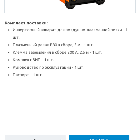
Комплект поставки:
Инверторный аппарат для воздушно-плазменной резки - 1
шт.
Плазменный резак P80 в сборе, 5 м - 1 шт.
Клемма заземления в сборе 200 А, 2,5 м - 1 шт.
Комплект ЗИП - 1 шт.
Руководство по эксплуатации - 1 шт.
Паспорт - 1 шт