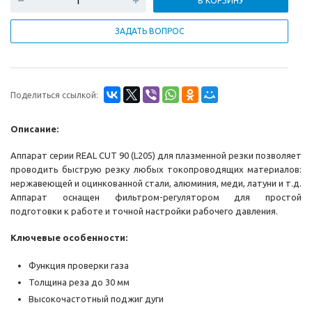
В КОРЗИНУ
ЗАДАТЬ ВОПРОС
Поделиться ссылкой:
Описание:
Аппарат серии REAL CUT 90 (L205) для плазменной резки позволяет
проводить быструю резку любых токопроводящих материалов:
нержавеющей и оцинкованной стали, алюминия, меди, латуни и т.д.
Аппарат оснащен фильтром-регулятором для простой
подготовки к работе и точной настройки рабочего давления.
Ключевые особенности:
Функция проверки газа
Толщина реза до 30 мм
Высокочастотный поджиг дуги