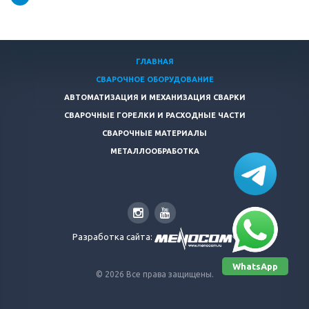
ГЛАВНАЯ
СВАРОЧНОЕ ОБОРУДОВАНИЕ
АВТОМАТИЗАЦИЯ И МЕХАНИЗАЦИЯ СВАРКИ
СВАРОЧНЫЕ ГОРЕЛКИ И РАСХОДНЫЕ ЧАСТИ
СВАРОЧНЫЕ МАТЕРИАЛЫ
МЕТАЛЛООБРАБОТКА
Разработка сайта:
WhatsApp
© 2026 Все права защищены.