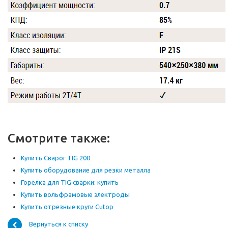
Смотрите также:
Купить Сварог TIG 200
Купить оборудование для резки металла
Горелка для TIG сварки: купить
Купить вольфрамовые электроды
Купить отрезные круги Cutop
Вернуться к списку