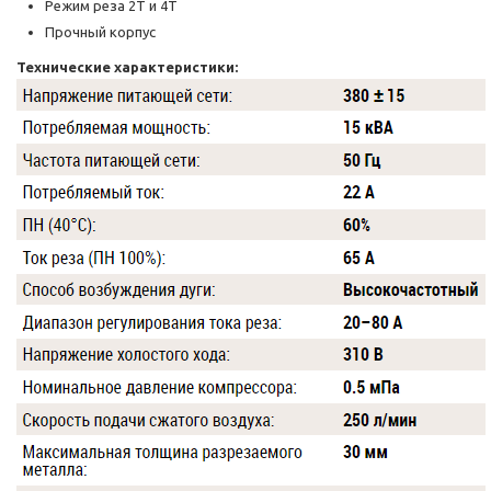
Режим реза 2Т и 4Т
Прочный корпус
Технические характеристики: