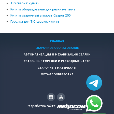
TIG сварка: купить
Купить оборудование для резки металла
Купить сварочный аппарат Сварог 200
Горелка для TIG сварки: купить
ГЛАВНАЯ
СВАРОЧНОЕ ОБОРУДОВАНИЕ
АВТОМАТИЗАЦИЯ И МЕХАНИЗАЦИЯ СВАРКИ
СВАРОЧНЫЕ ГОРЕЛКИ И РАСХОДНЫЕ ЧАСТИ
СВАРОЧНЫЕ МАТЕРИАЛЫ
МЕТАЛЛООБРАБОТКА
Разработка сайта: