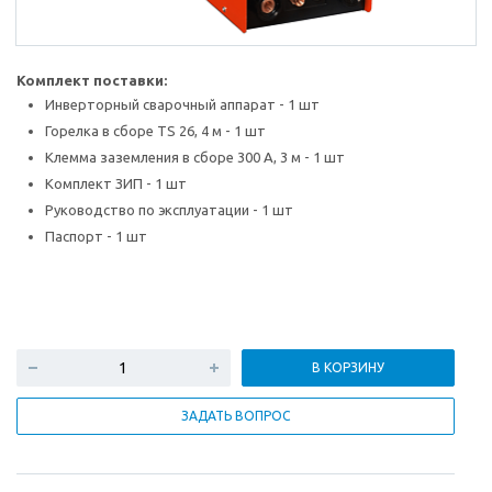
Комплект поставки:
Инверторный сварочный аппарат - 1 шт
Горелка в сборе TS 26, 4 м - 1 шт
Клемма заземления в сборе 300 А, 3 м - 1 шт
Комплект ЗИП - 1 шт
Руководство по эксплуатации - 1 шт
Паспорт - 1 шт
В КОРЗИНУ
ЗАДАТЬ ВОПРОС