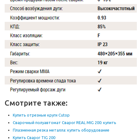
Смотрите также:
Купить отрезные круги Cutop
Сварочный полуавтомат Сварог REAL MIG 200: купить
Плазменная резка металла: купить оборудование
Купить Сварог TIG 200