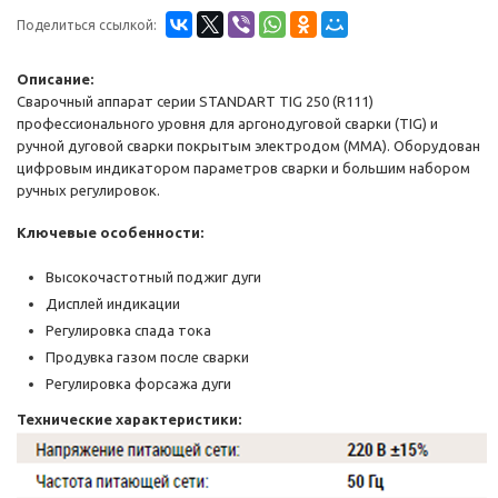
Поделиться ссылкой:
Описание:
Сварочный аппарат серии STANDART TIG 250 (R111)
профессионального уровня для аргонодуговой сварки (TIG) и
ручной дуговой сварки покрытым электродом (ММА). Оборудован
цифровым индикатором параметров сварки и большим набором
ручных регулировок.
Ключевые особенности:
Высокочастотный поджиг дуги
Дисплей индикации
Регулировка спада тока
Продувка газом после сварки
Регулировка форсажа дуги
Технические характеристики: