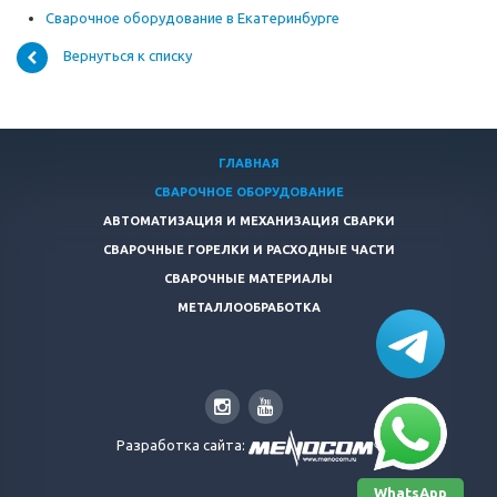
Сварочное оборудование в Екатеринбурге
Вернуться к списку
ГЛАВНАЯ
СВАРОЧНОЕ ОБОРУДОВАНИЕ
АВТОМАТИЗАЦИЯ И МЕХАНИЗАЦИЯ СВАРКИ
СВАРОЧНЫЕ ГОРЕЛКИ И РАСХОДНЫЕ ЧАСТИ
СВАРОЧНЫЕ МАТЕРИАЛЫ
МЕТАЛЛООБРАБОТКА
Разработка сайта:
WhatsApp