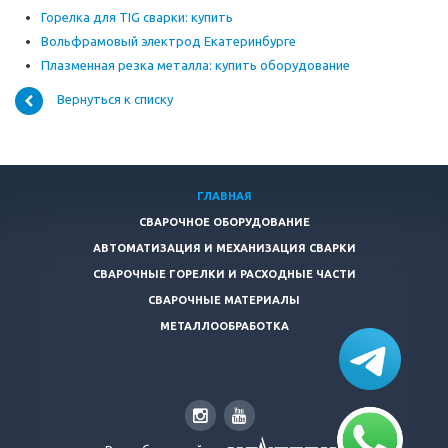
Горелка для TIG сварки: купить
Вольфрамовый электрод Екатеринбурге
Плазменная резка металла: купить оборудование
Вернуться к списку
ГЛАВНАЯ
СВАРОЧНОЕ ОБОРУДОВАНИЕ
АВТОМАТИЗАЦИЯ И МЕХАНИЗАЦИЯ СВАРКИ
СВАРОЧНЫЕ ГОРЕЛКИ И РАСХОДНЫЕ ЧАСТИ
СВАРОЧНЫЕ МАТЕРИАЛЫ
МЕТАЛЛООБРАБОТКА