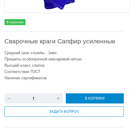
В наличии
Сварочные краги Сапфир усиленные
Средний срок службы - 1мес.
Прошиты особопрочной кевларовой нитью
Высший класс спилок
Соответствие ГОСТ
Наличие сертификатов
В КОРЗИНУ
ЗАДАТЬ ВОПРОС