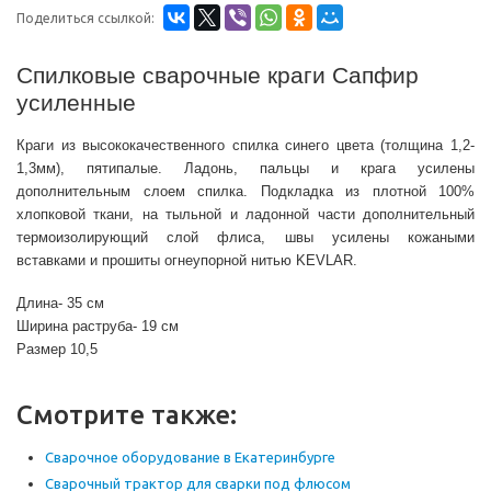
Поделиться ссылкой:
Спилковые сварочные краги Сапфир
усиленные
Краги из высококачественного спилка синего цвета (толщина 1,2-
1,3мм), пятипалые. Ладонь, пальцы и крага усилены
дополнительным слоем спилка. Подкладка из плотной 100%
хлопковой ткани, на тыльной и ладонной части дополнительный
термоизолирующий слой флиса, швы усилены кожаными
вставками и прошиты огнеупорной нитью KEVLAR.
Длина- 35 см
Ширина раструба- 19 см
Размер 10,5
Смотрите также:
Сварочное оборудование в Екатеринбурге
Сварочный трактор для сварки под флюсом