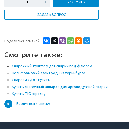
В КОРЗИНУ
ЗАДАТЬ ВОПРОС
Поделиться ссылкой:
Смотрите также:
Сварочный трактор для сварки под флюсом
Вольфрамовый электрод Екатеринбурге
Сварог AC/DC: купить
Купить сварочный аппарат для аргонодуговой сварки
Купить TIG горелку
Вернуться к списку