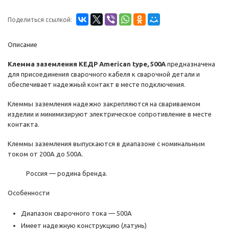
Поделиться ссылкой:
Описание
Клемма заземления КЕДР American type, 500А
предназначена
для присоединения сварочного кабеля к сварочной детали и
обеспечивает надежный контакт в месте подключения.
Клеммы заземления надежно закрепляются на свариваемом
изделии и минимизируют электрическое сопротивление в месте
контакта.
Клеммы заземления выпускаются в диапазоне с номинальным
током от 200А до 500А.
Россия — родина бренда.
Особенности
Диапазон сварочного тока — 500А
Имеет надежную конструкцию (латунь)