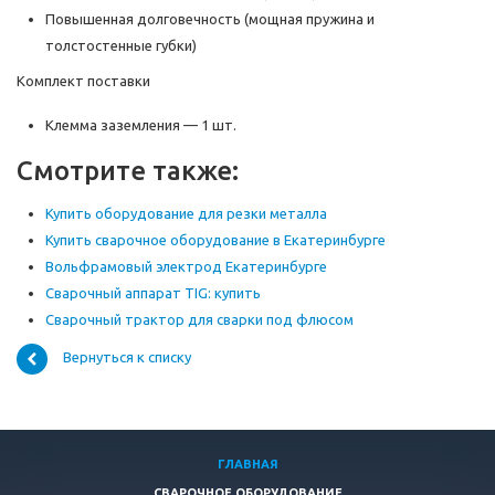
Повышенная долговечность (мощная пружина и
толстостенные губки)
Комплект поставки
Клемма заземления — 1 шт.
Смотрите также:
Купить оборудование для резки металла
Купить сварочное оборудование в Екатеринбурге
Вольфрамовый электрод Екатеринбурге
Сварочный аппарат TIG: купить
Сварочный трактор для сварки под флюсом
Вернуться к списку
ГЛАВНАЯ
СВАРОЧНОЕ ОБОРУДОВАНИЕ