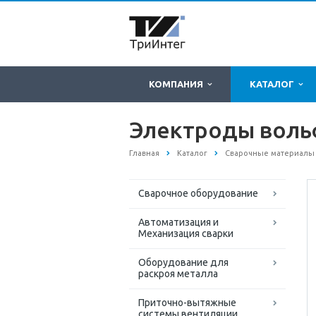
КОМПАНИЯ
КАТАЛОГ
Электроды воль
Главная
Каталог
Сварочные материалы
Сварочное оборудование
Автоматизация и
Механизация сварки
Оборудование для
раскроя металла
Приточно-вытяжные
системы вентиляции