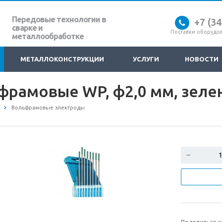
Передовые технологии в
+7 (3
сварке и
Поставки оборудов
металлообработке
МЕТАЛЛОКОНСТРУКЦИИ
УСЛУГИ
НОВОСТИ
фрамовые WP, ф2,0 мм, зеле
Вольфрамовые электроды