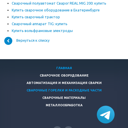
Сварочный полуавтомат Сварог REAL MIG 200: купить
Купить сварочное оборудование в Екатеринбурге
Купить сварочный трактор
Сварочный аппарат TIG: купить
Купить вольфрамовые электроды
Вернуться к списку
ГЛАВНАЯ
СВАРОЧНОЕ ОБОРУДОВАНИЕ
АВТОМАТИЗАЦИЯ И МЕХАНИЗАЦИЯ СВАРКИ
СВАРОЧНЫЕ ГОРЕЛКИ И РАСХОДНЫЕ ЧАСТИ
СВАРОЧНЫЕ МАТЕРИАЛЫ
МЕТАЛЛООБРАБОТКА