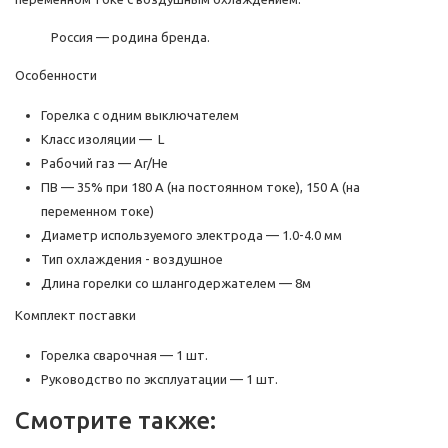
Россия — родина бренда.
Особенности
Горелка с одним выключателем
Класс изоляции — L
Рабочий газ — Ar/He
ПВ — 35% при 180 А (на постоянном токе), 150 А (на
переменном токе)
Диаметр используемого электрода — 1.0-4.0 мм
Тип охлаждения - воздушное
Длина горелки со шлангодержателем — 8м
Комплект поставки
Горелка сварочная — 1 шт.
Руководство по эксплуатации — 1 шт.
Смотрите также: