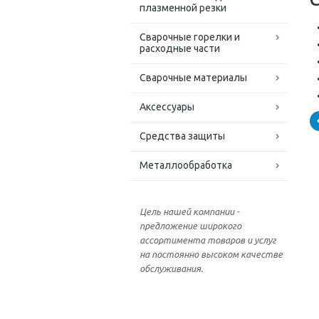
плазменной резки
Сварочные горелки и
расходные части
Сварочные материалы
Аксессуары
Средства защиты
Металлообработка
Цель нашей компании -
предложение широкого
ассортимента товаров и услуг
на постоянно высоком качестве
обслуживания.