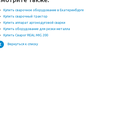
Купить сварочное оборудование в Екатеринбурге
Купить сварочный трактор
Купить аппарат аргонодуговой сварки
Купить оборудование для резки металла
Купить Сварог REAL MIG 200
Вернуться к списку